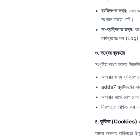
ব্যক্তিগত তথ্য:
যখন আপ
সংগ্রহ করতে পারি।
অ-ব্যক্তিগত তথ্য:
আপন
কার্যক্রমের লগ (Log) 
৩. তথ্যের ব্যবহার
সংগৃহীত তথ্য আমরা নিম্নলিখ
আপনার জন্য ব্যক্তিগতকৃ
adda7 প্ল্যাটফর্মের কা
আপনার সাথে যোগাযোগ কর
নিরাপত্তা নিশ্চিত করা
৪. কুকিজ (Cookies) এর
আমরা আপনার অভিজ্ঞতা উন্