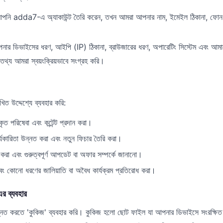
নি adda7-এ অ্যাকাউন্ট তৈরি করেন, তখন আমরা আপনার নাম, ইমেইল ঠিকানা, ফোন 
ার ডিভাইসের ধরণ, আইপি (IP) ঠিকানা, ব্রাউজারের ধরণ, অপারেটিং সিস্টেম এবং আমাদের
তথ্য আমরা স্বয়ংক্রিয়ভাবে সংগ্রহ করি।
িত উদ্দেশ্যে ব্যবহার করি:
ত পরিষেবা এবং কন্টেন্ট প্রদান করা।
র্যকারিতা উন্নত করা এবং নতুন ফিচার তৈরি করা।
া এবং গুরুত্বপূর্ণ আপডেট বা অফার সম্পর্কে জানানো।
 এবং কোনো ধরণের জালিয়াতি বা অবৈধ কার্যক্রম প্রতিরোধ করা।
 ব্যবহার
নত করতে 'কুকিজ' ব্যবহার করি। কুকিজ হলো ছোট ফাইল যা আপনার ডিভাইসে সংরক্ষি