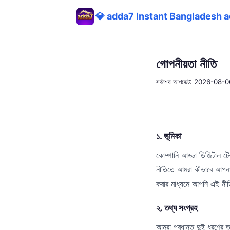
💎 adda7 Instant Bangladesh ad
গোপনীয়তা নীতি
সর্বশেষ আপডেট: 2026-08-0
১. ভূমিকা
কোম্পানি আড্ডা ডিজিটাল 
নীতিতে আমরা কীভাবে আপনার
করার মাধ্যমে আপনি এই নী
২. তথ্য সংগ্রহ
আমরা প্রধানত দুই ধরণের ত