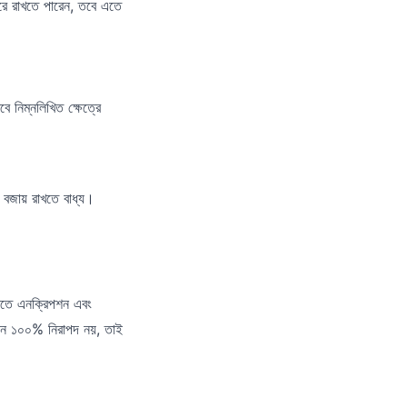
রে রাখতে পারেন, তবে এতে
 নিম্নলিখিত ক্ষেত্রে
া বজায় রাখতে বাধ্য।
করতে এনক্রিপশন এবং
রদান ১০০% নিরাপদ নয়, তাই