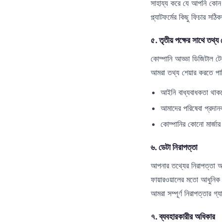
সাহায্য করে যে আপনি কোন 
প্ল্যাটফর্মের কিছু ফিচার স
৫. তৃতীয় পক্ষের সাথে তথ্য
কোম্পানি আড্ডা ডিজিটাল ট
আমরা তথ্য শেয়ার করতে পার
আইনি বাধ্যবাধকতা থাক
আমাদের পরিষেবা প্রদানক
কোম্পানির কোনো মার্জার 
৬. ডেটা নিরাপত্তা
আপনার তথ্যের নিরাপত্তা আ
ফায়ারওয়ালের মতো আধুনিক প্
আমরা সম্পূর্ণ নিরাপত্তার গ্যা
৭. ব্যবহারকারীর অধিকার