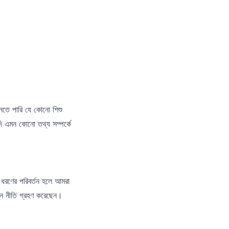
তে পারি যে কোনো শিশু
ি এমন কোনো তথ্য সম্পর্কে
ধরণের পরিবর্তন হলে আমরা
ুন নীতি গ্রহণ করেছেন।