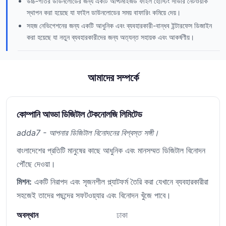
উচ্চ-গতির ডাউনলোডের জন্য একটি অপ্টিমাইজড ফাইল হোস্টিং সার্ভার নেটওয়ার্ক
স্থাপন করা হয়েছে যা ফাইল ডাউনলোডের সময় বাফারিং কমিয়ে দেয়।
সহজ নেভিগেশনের জন্য একটি আধুনিক এবং ব্যবহারকারী-বান্ধব ইন্টারফেস ডিজাইন
করা হয়েছে যা নতুন ব্যবহারকারীদের জন্য অত্যন্ত সহায়ক এবং আকর্ষণীয়।
আমাদের সম্পর্কে
কোম্পানি আড্ডা ডিজিটাল টেকনোলজি লিমিটেড
adda7 - আপনার ডিজিটাল বিনোদনের বিশ্বস্ত সঙ্গী।
বাংলাদেশের প্রতিটি মানুষের কাছে আধুনিক এবং মানসম্মত ডিজিটাল বিনোদন
পৌঁছে দেওয়া।
মিশন:
একটি নিরাপদ এবং সৃজনশীল প্ল্যাটফর্ম তৈরি করা যেখানে ব্যবহারকারীরা
সহজেই তাদের পছন্দের সফটওয়্যার এবং বিনোদন খুঁজে পাবে।
অবস্থান
ঢাকা