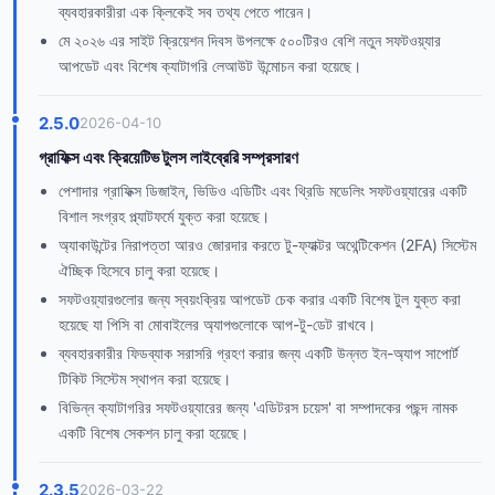
ব্যবহারকারীরা এক ক্লিকেই সব তথ্য পেতে পারেন।
মে ২০২৬ এর সাইট ক্রিয়েশন দিবস উপলক্ষে ৫০০টিরও বেশি নতুন সফটওয়্যার
আপডেট এবং বিশেষ ক্যাটাগরি লেআউট উন্মোচন করা হয়েছে।
2.5.0
2026-04-10
গ্রাফিক্স এবং ক্রিয়েটিভ টুলস লাইব্রেরি সম্প্রসারণ
পেশাদার গ্রাফিক্স ডিজাইন, ভিডিও এডিটিং এবং থ্রিডি মডেলিং সফটওয়্যারের একটি
বিশাল সংগ্রহ প্ল্যাটফর্মে যুক্ত করা হয়েছে।
অ্যাকাউন্টের নিরাপত্তা আরও জোরদার করতে টু-ফ্যাক্টর অথেন্টিকেশন (2FA) সিস্টেম
ঐচ্ছিক হিসেবে চালু করা হয়েছে।
সফটওয়্যারগুলোর জন্য স্বয়ংক্রিয় আপডেট চেক করার একটি বিশেষ টুল যুক্ত করা
হয়েছে যা পিসি বা মোবাইলের অ্যাপগুলোকে আপ-টু-ডেট রাখবে।
ব্যবহারকারীর ফিডব্যাক সরাসরি গ্রহণ করার জন্য একটি উন্নত ইন-অ্যাপ সাপোর্ট
টিকিট সিস্টেম স্থাপন করা হয়েছে।
বিভিন্ন ক্যাটাগরির সফটওয়্যারের জন্য 'এডিটরস চয়েস' বা সম্পাদকের পছন্দ নামক
একটি বিশেষ সেকশন চালু করা হয়েছে।
2.3.5
2026-03-22