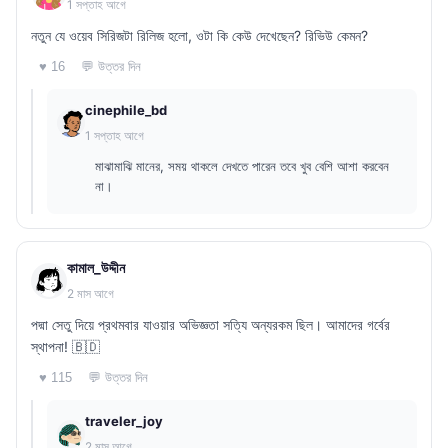
1 সপ্তাহ আগে
নতুন যে ওয়েব সিরিজটা রিলিজ হলো, ওটা কি কেউ দেখেছেন? রিভিউ কেমন?
💬 উত্তর দিন
♥ 16
cinephile_bd
1 সপ্তাহ আগে
মাঝামাঝি মানের, সময় থাকলে দেখতে পারেন তবে খুব বেশি আশা করবেন
না।
কামাল_উদ্দীন
2 মাস আগে
পদ্মা সেতু দিয়ে প্রথমবার যাওয়ার অভিজ্ঞতা সত্যি অন্যরকম ছিল। আমাদের গর্বের
স্থাপনা! 🇧🇩
💬 উত্তর দিন
♥ 115
traveler_joy
2 মাস আগে