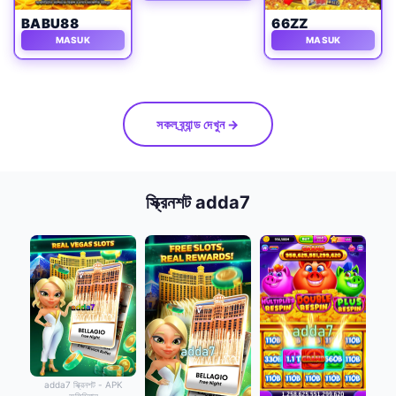
BABU88
66ZZ
MASUK
MASUK
সকল ব্র্যান্ড দেখুন →
স্ক্রিনশট adda7
adda7 স্ক্রিনশট - APK
অফিসিয়াল