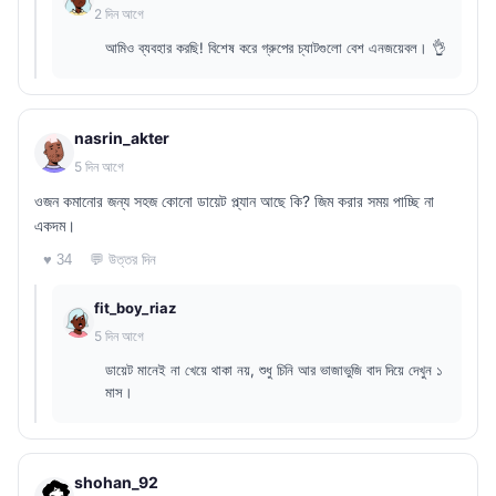
2 দিন আগে
আমিও ব্যবহার করছি! বিশেষ করে গ্রুপের চ্যাটগুলো বেশ এনজয়েবল। 👌
nasrin_akter
5 দিন আগে
ওজন কমানোর জন্য সহজ কোনো ডায়েট প্ল্যান আছে কি? জিম করার সময় পাচ্ছি না
একদম।
💬 উত্তর দিন
♥ 34
fit_boy_riaz
5 দিন আগে
ডায়েট মানেই না খেয়ে থাকা নয়, শুধু চিনি আর ভাজাভুজি বাদ দিয়ে দেখুন ১
মাস।
shohan_92