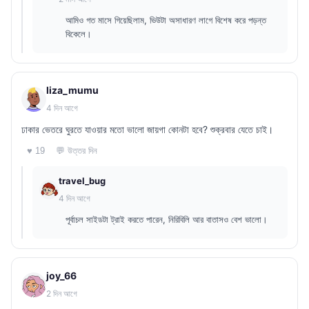
আমিও গত মাসে গিয়েছিলাম, ভিউটা অসাধারণ লাগে বিশেষ করে পড়ন্ত
বিকেলে।
liza_mumu
4 দিন আগে
ঢাকার ভেতরে ঘুরতে যাওয়ার মতো ভালো জায়গা কোনটা হবে? শুক্রবার যেতে চাই।
💬 উত্তর দিন
♥ 19
travel_bug
4 দিন আগে
পূর্বাচল সাইডটা ট্রাই করতে পারেন, নিরিবিলি আর বাতাসও বেশ ভালো।
joy_66
2 দিন আগে