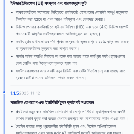
ইউজার ইন্টারফেস (UI) সংস্কার এবং পারফরম্যান্স বুস্ট
ব্যবহারকারীদের মতামতের ভিত্তিতে প্ল্যাটফর্মের হোমপেজের লেআউট সম্পূর্ণ নতুনভাবে
ডিজাইন করা হয়েছে যা এখন আরও পরিষ্কার এবং পেশাদার দেখায়।
ভিডিও প্লেয়ার ক্যাটাগরিতে হাই-ডেফিনিশন (HD) এবং ৪কে (4K) ভিডিও সাপোর্ট
প্রদানকারী আধুনিক সফটওয়্যারগুলো তালিকাভুক্ত করা হয়েছে।
সফটওয়্যার ডাউনলোডের গতি পূর্বের সংস্করণের তুলনায় প্রায় ২৫% বৃদ্ধি করা হয়েছে
যা ব্যবহারকারীদের মূল্যবান সময় সাশ্রয় করবে।
সার্ভার সাইড ক্যাশিং সিস্টেম আপডেট করা হয়েছে যাতে জনপ্রিয় সফটওয়্যারগুলোর
পেজ লোডিং সময় উল্লেখযোগ্যভাবে হ্রাস পায়।
সফটওয়্যারগুলোর জন্য একটি নতুন রিভিউ এবং রেটিং সিস্টেম চালু করা হয়েছে যাতে
ব্যবহারকারীরা তাদের অভিজ্ঞতা শেয়ার করতে পারেন।
1.1.5
2025-11-12
সামাজিক যোগাযোগ এবং ইউটিলিটি টুলস ক্যাটাগরি সংযোজন
প্ল্যাটফর্মে নতুন করে সামাজিক যোগাযোগ বা সোশ্যাল মিডিয়া অ্যাপ্লিকেশনের একটি
বিশেষ বিভাগ যুক্ত করা হয়েছে যেখানে জনপ্রিয় সব যোগাযোগের অ্যাপ পাওয়া যাবে।
দৈনন্দিন কাজের জন্য প্রয়োজনীয় ইউটিলিটি টুলস এবং সিস্টেম অপ্টিমাইজেশন
সফটওয়্যারগুলো এখন থেকে adda7 প্ল্যাটফর্মে সরাসরি ডাউনলোড করা সম্ভব।